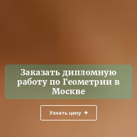
Заказать дипломную
работу по Геометрии в
Москве
Узнать цену