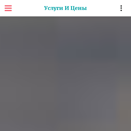
Услуги И Цены