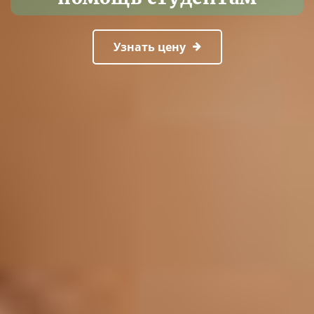
Узнать цену