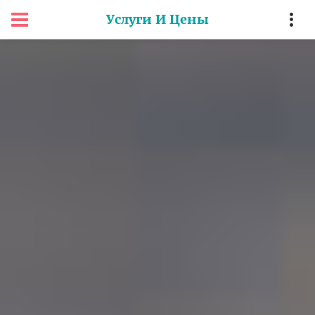
Услуги И Цены