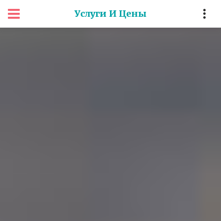
Услуги И Цены