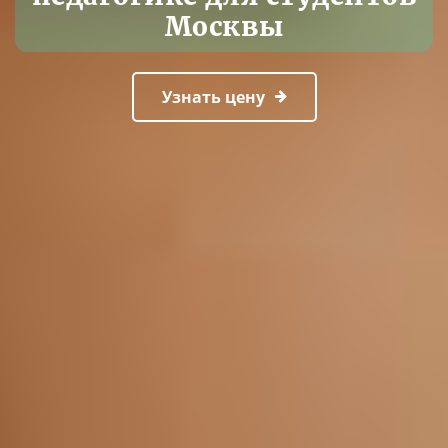
Москвы
Узнать цену