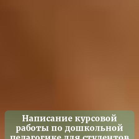
Написание курсовой
работы по дошкольной
педагогике для студентов