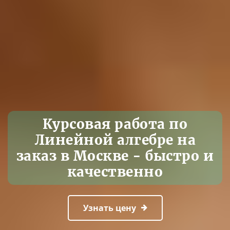
Курсовая работа по
Линейной алгебре на
заказ в Москве - быстро и
качественно
Узнать цену