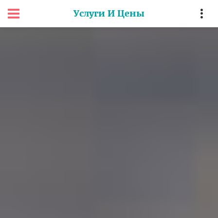
Услуги И Цены