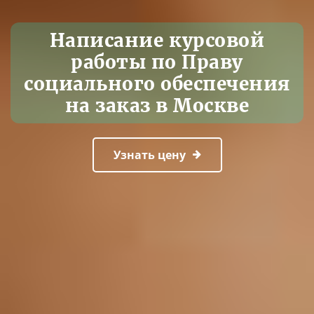
Написание курсовой
работы по Праву
социального обеспечения
на заказ в Москве
Узнать цену