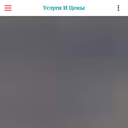
Услуги И Цены