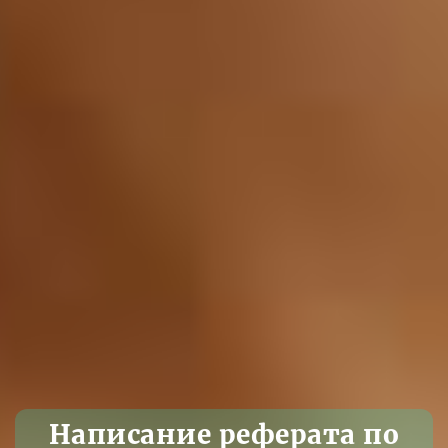
Написание реферата по