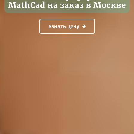
MathCad на заказ в Москве
Узнать цену