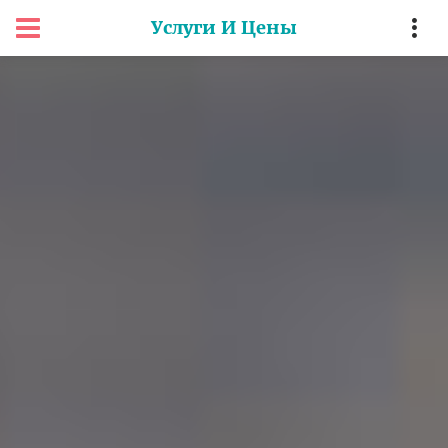
Услуги И Цены