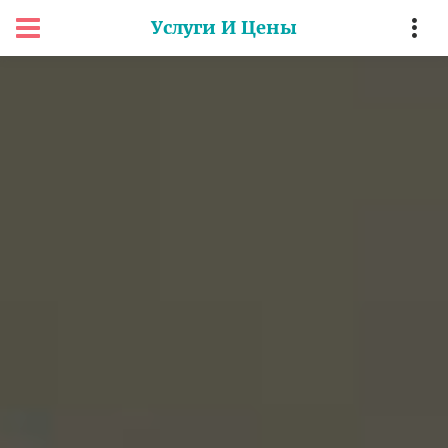
Услуги И Цены