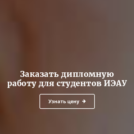
Заказать дипломную
работу для студентов ИЭАУ
Узнать цену