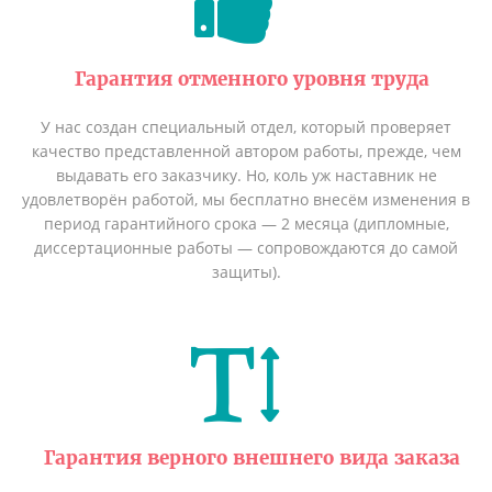
Гарантия отменного уровня труда
У нас создан специальный отдел, который проверяет
качество представленной автором работы, прежде, чем
выдавать его заказчику. Но, коль уж наставник не
удовлетворён работой, мы бесплатно внесём изменения в
период гарантийного срока — 2 месяца (дипломные,
диссертационные работы — сопровождаются до самой
защиты).
Гарантия верного внешнего вида заказа