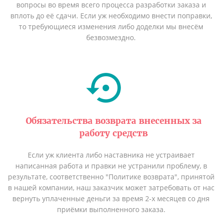
вопросы во время всего процесса разработки заказа и
вплоть до её сдачи. Если уж необходимо внести поправки,
то требующиеся изменения либо доделки мы внесём
безвозмездно.
Обязательства возврата внесенных за
работу средств
Если уж клиента либо наставника не устраивает
написанная работа и правки не устранили проблему, в
результате, соответственно "Политике возврата", принятой
в нашей компании, наш заказчик может затребовать от нас
вернуть уплаченные деньги за время 2-х месяцев со дня
приёмки выполненного заказа.