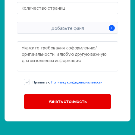
+
Добавьте файл
Принимаю
Политику конфиденциальности