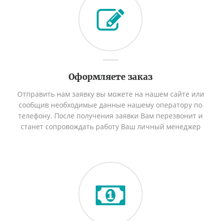
Оформляете заказ
Отправить нам заявку вы можете на нашем сайте или
сообщив необходимые данные нашему оператору по
телефону. После получения заявки Вам перезвонит и
станет сопровождать работу Ваш личный менеджер