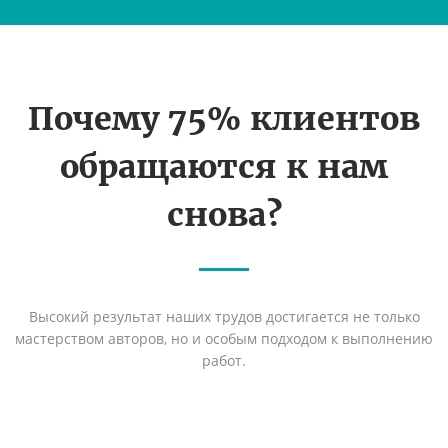
Почему 75% клиентов
обращаются к нам
снова?
Высокий результат наших трудов достигается не только
мастерством авторов, но и особым подходом к выполнению
работ.