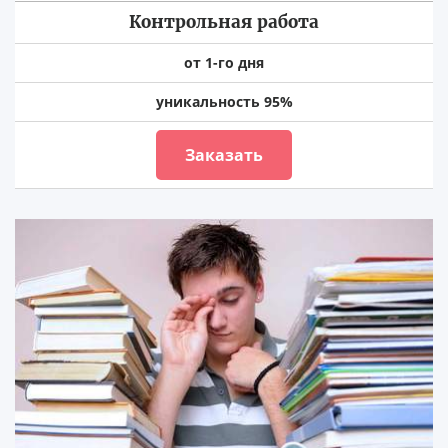
Контрольная работа
от 1-го дня
уникальность 95%
Заказать