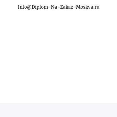
Info@Diplom-Na-Zakaz-Moskva.ru