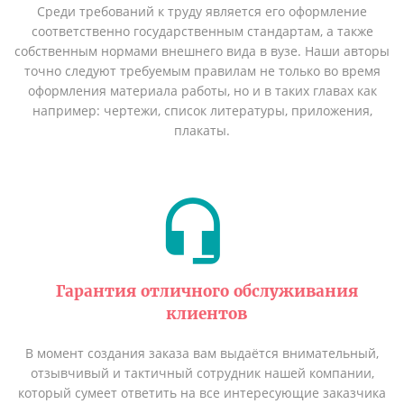
Среди требований к труду является его оформление
соответственно государственным стандартам, а также
собственным нормами внешнего вида в вузе. Наши авторы
точно следуют требуемым правилам не только во время
оформления материала работы, но и в таких главах как
например: чертежи, список литературы, приложения,
плакаты.
Гарантия отличного обслуживания
клиентов
В момент создания заказа вам выдаётся внимательный,
отзывчивый и тактичный сотрудник нашей компании,
который сумеет ответить на все интересующие заказчика