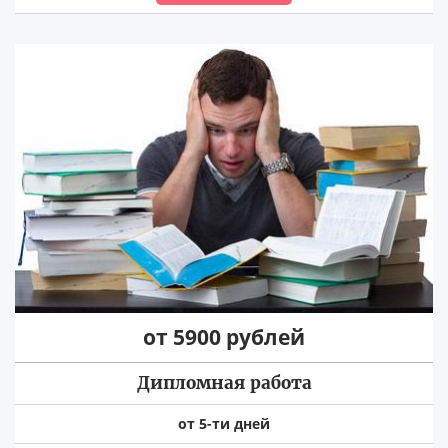
от 5900 рублей
Дипломная работа
от 5-ти дней