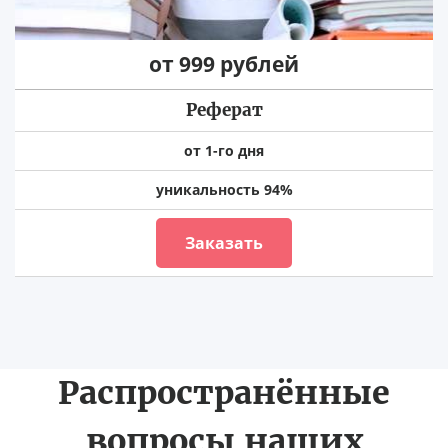
от 999 рублей
Реферат
от 1-го дня
уникальность 94%
Заказать
Распространённые
вопросы наших