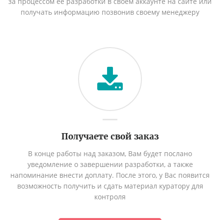
за процессом её разработки в своём аккаунте на сайте или
получать информацию позвонив своему менеджеру
Получаете свой заказ
В конце работы над заказом, Вам будет послано
уведомление о завершении разработки, а также
напоминание внести доплату. После этого, у Вас появится
возможность получить и сдать материал куратору для
контроля