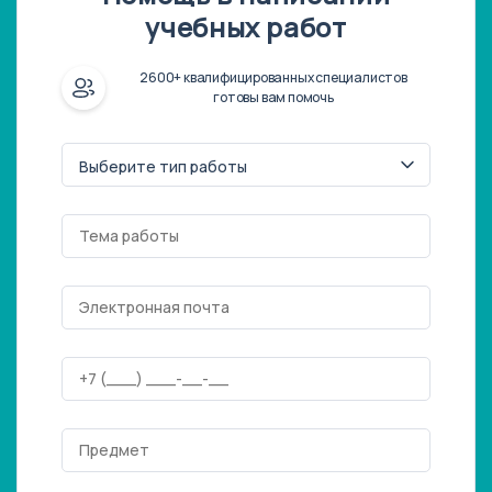
учебных работ
2600+ квалифицированных специалистов
готовы вам помочь