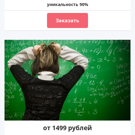
уникальность 90%
Заказать
от 1499 рублей