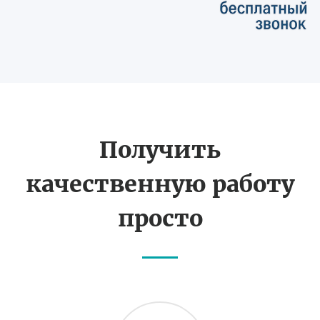
Получить
качественную работу
просто