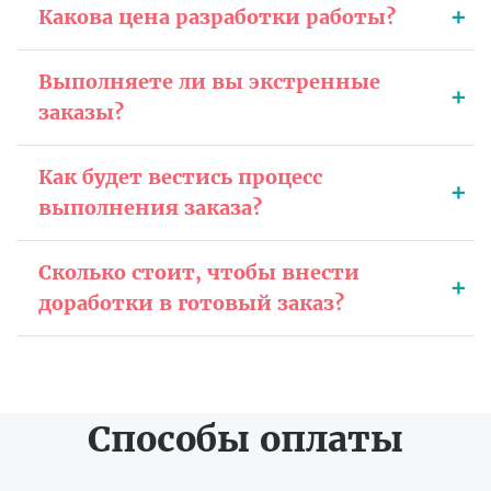
Какова цена разработки работы?
Выполняете ли вы экстренные
заказы?
Как будет вестись процесс
выполнения заказа?
Сколько стоит, чтобы внести
доработки в готовый заказ?
Способы оплаты