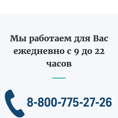
Мы работаем для Вас
ежедневно с 9 до 22
часов