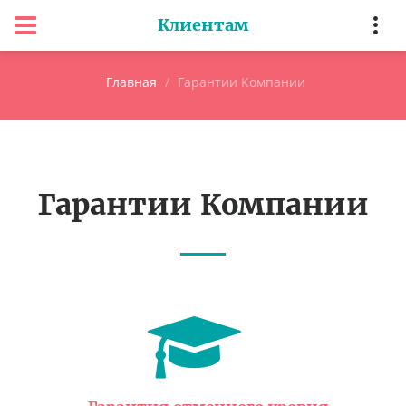
Клиентам
Главная
Гарантии Компании
Гарантии Компании