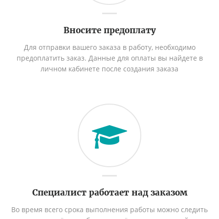
Вносите предоплату
Для отправки вашего заказа в работу, необходимо
предоплатить заказ. Данные для оплаты вы найдете в
личном кабинете после создания заказа
Специалист работает над заказом
Во время всего срока выполнения работы можно следить