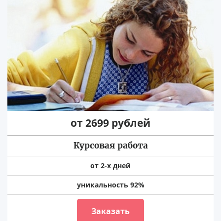
от 2699 рублей
Курсовая работа
от 2-х дней
уникальность 92%
Заказать