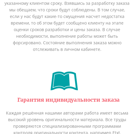
указанному клиентом сроку. Взявшись за разработку заказа
мы обещаем, что сроки будут соблюдены. В том случае,
если у нас будут какие-то смущения насчет недостатка
времени, то об этом будет сообщено клиенту на этапе
оценки сроков разработки и цены заказа. В случае
необходимости, выполнение работы может быть
форсировано. Состояние выполнения заказа можно
отслеживать в личном кабинете.
Гарантия индивидуальности заказа
Каждая решённая нашими авторами работа имеет весьма
высокий уровень оригинальности материала. Все труды
проверяются специализированными программами
контроля оригинальности контента, например Etxt,