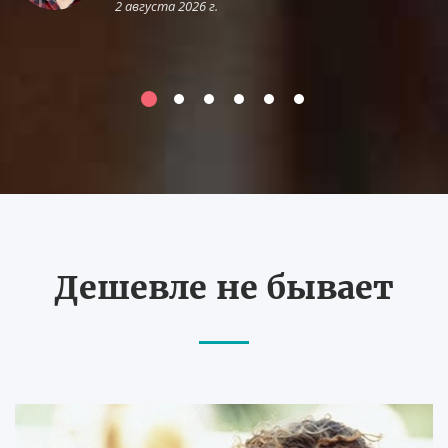
2 августа 2026 г.
Дешевле не бывает