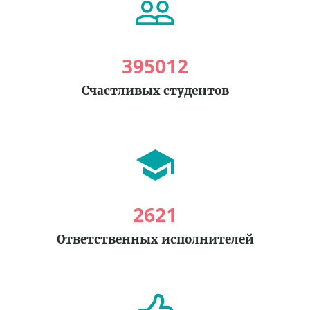
395012
Счастливых студентов
2621
Ответственных исполнителей