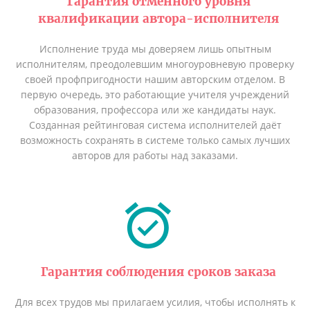
Гарантия отменного уровня
квалификации автора-исполнителя
Исполнение труда мы доверяем лишь опытным
исполнителям, преодолевшим многоуровневую проверку
своей профпригодности нашим авторским отделом. В
первую очередь, это работающие учителя учреждений
образования, профессора или же кандидаты наук.
Созданная рейтинговая система исполнителей даёт
возможность сохранять в системе только самых лучших
авторов для работы над заказами.
Гарантия соблюдения сроков заказа
Для всех трудов мы прилагаем усилия, чтобы исполнять к