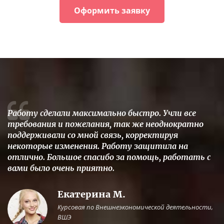
Оформить заявку
Работу сделали максимально быстро. Учли все
требования и пожелания, так же неоднократно
поддерживали со мной связь, корректируя
некоторые изменения. Работу защитила на
отлично. Большое спасибо за помощь, работать с
вами было очень приятно.
Екатерина М.
Курсовая по Внешнеэкономической деятельности,
ВШЭ