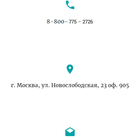
г. Москва, ул. Новослободская, 23 оф. 905