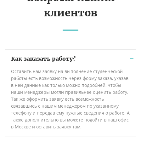
клиентов
Как заказать работу?
Оставить нам заявку на выполнение студенческой
работы есть возможность через форму заказа, указав
в ней данные как только можно подробней, чтобы
наши менеджеры могли правильнее оценить работу.
Так же оформить заявку есть возможность
связавшись с нашим менеджером по указанному
телефону и передав ему нужные сведения о работе. А
также дополнительно вы можете подойти в наш офис
в Москве и оставить заявку там.