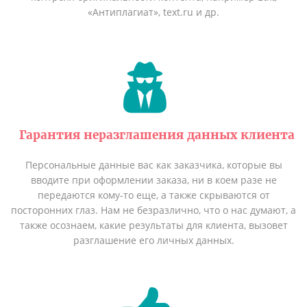
«Антиплагиат», text.ru и др.
Гарантия неразглашения данных клиента
Персональные данные вас как заказчика, которые вы
вводите при оформлении заказа, ни в коем разе не
передаются кому-то еще, а также скрываются от
посторонних глаз. Нам не безразлично, что о нас думают, а
также осознаем, какие результаты для клиента, вызовет
разглашение его личных данных.