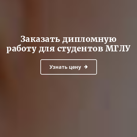
Заказать дипломную
работу для студентов МГЛУ
Узнать цену