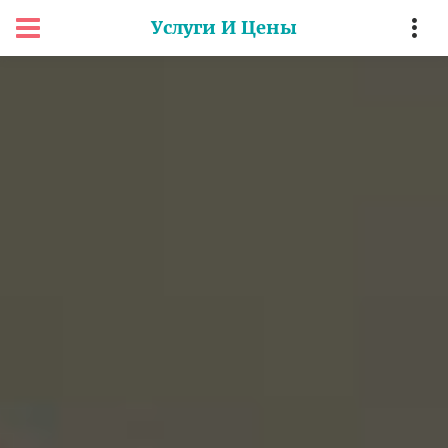
Услуги И Цены