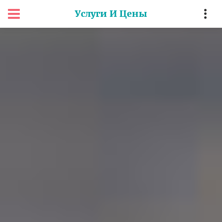
Услуги И Цены