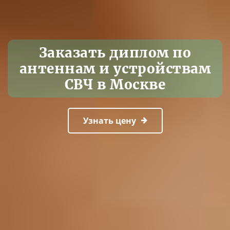
Заказать диплом по
антеннам и устройствам
СВЧ в Москве
Узнать цену