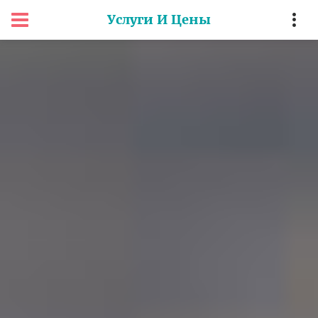
Услуги И Цены