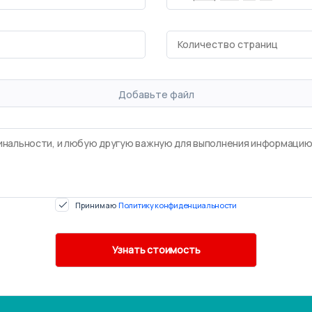
Добавьте файл
Принимаю
Политику конфиденциальности