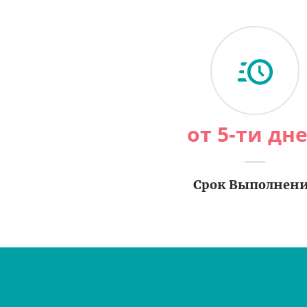
от 5-ти дн
Срок Выполнен