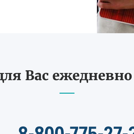
ля Вас ежедневно с