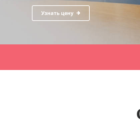
Узнать цену