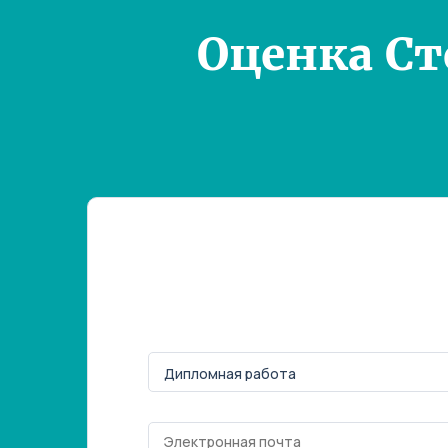
Оценка С