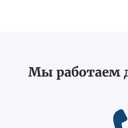
Мы работаем д