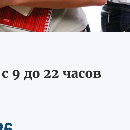
 9 до 22 часов