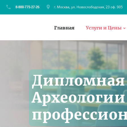
г. Москва, ул. Новослободская, 23 оф. 905
Главная
Услуги и Цены
Дипломная 
Археологии 
профессион