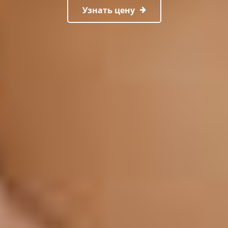
Узнать цену