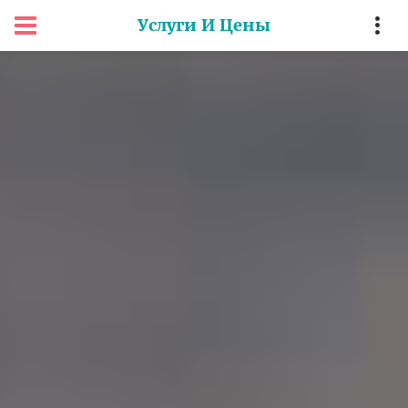
Услуги И Цены