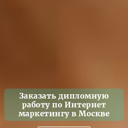
Заказать дипломную
работу по Интернет
маркетингу в Москве