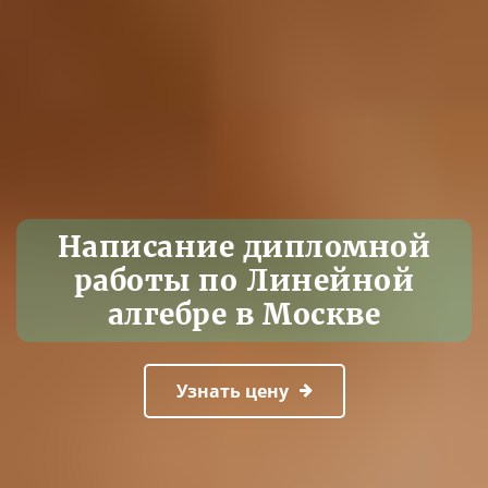
Написание дипломной
работы по Линейной
алгебре в Москве
Узнать цену