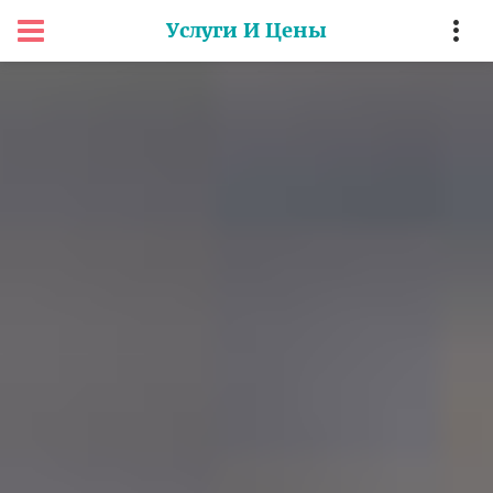
Услуги И Цены