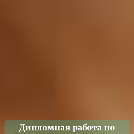
Дипломная работа по