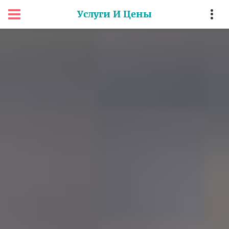
Услуги И Цены