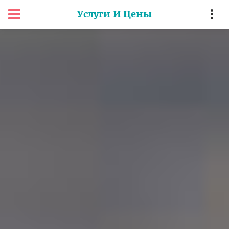
Услуги И Цены