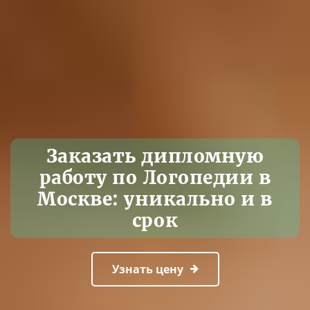
Заказать дипломную
работу по Логопедии в
Москве: уникально и в
срок
Узнать цену