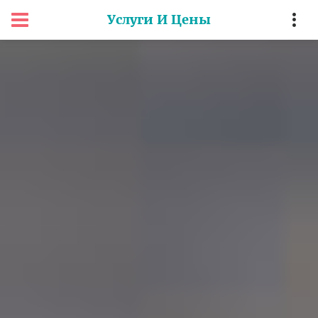
Услуги И Цены