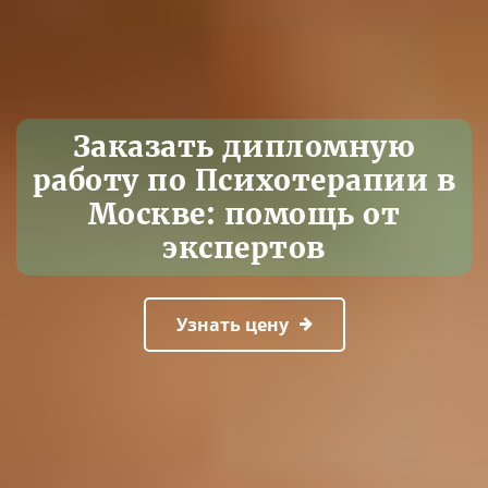
Заказать дипломную
работу по Психотерапии в
Москве: помощь от
экспертов
Узнать цену