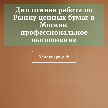
Дипломная работа по
Рынку ценных бумаг в
Москве:
профессиональное
выполнение
Узнать цену