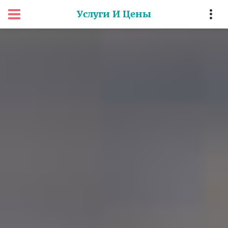
Услуги И Цены