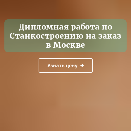
Дипломная работа по
Станкостроению на заказ
в Москве
Узнать цену