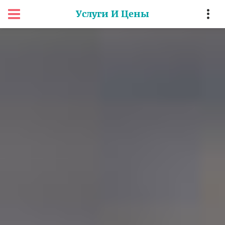
Услуги И Цены