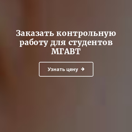
Заказать контрольную
работу для студентов
МГАВТ
Узнать цену