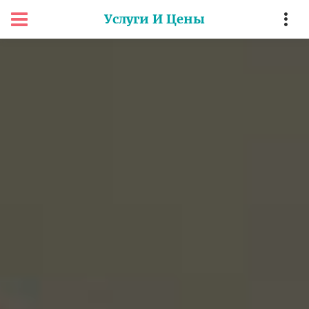
Услуги И Цены