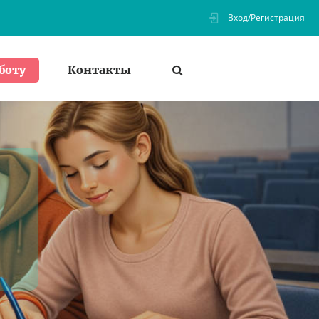
Вход/Регистрация
Контакты
боту