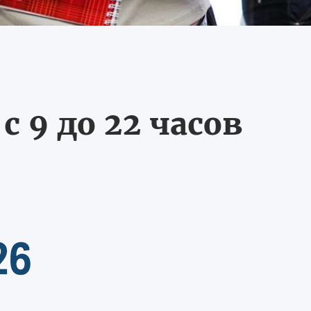
 9 до 22 часов