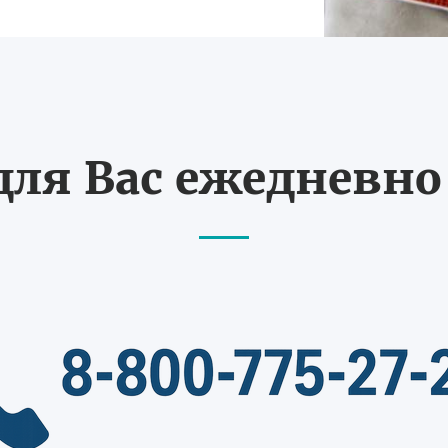
ля Вас ежедневно с