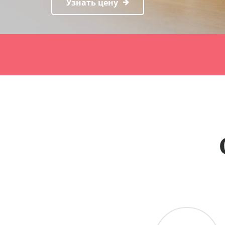
Узнать цену