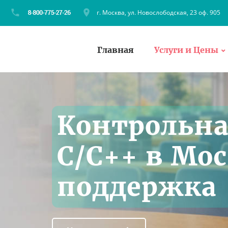
г. Москва, ул. Новослободская, 23 оф. 905
Главная
Услуги и Цены
Контрольна
C/C++ в Мо
поддержка