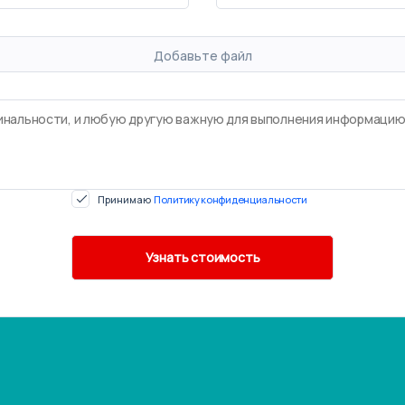
Добавьте файл
Принимаю
Политику конфиденциальности