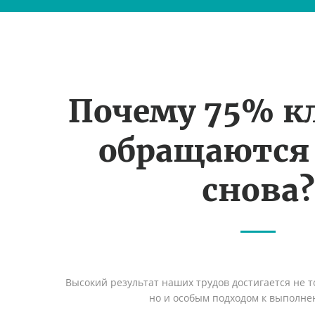
Почему 75% к
обращаются
снова?
Высокий результат наших трудов достигается не т
но и особым подходом к выполне