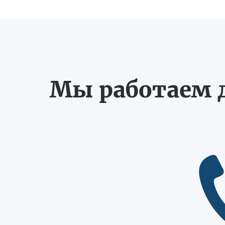
Мы работаем д