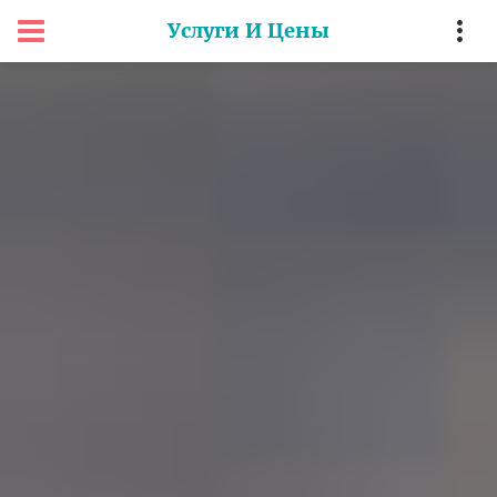
Услуги И Цены