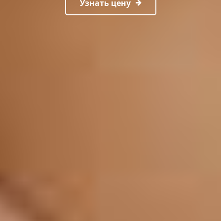
Узнать цену