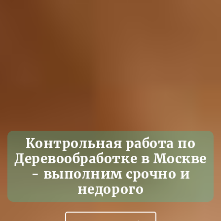
Контрольная работа по
Деревообработке в Москве
- выполним срочно и
недорого