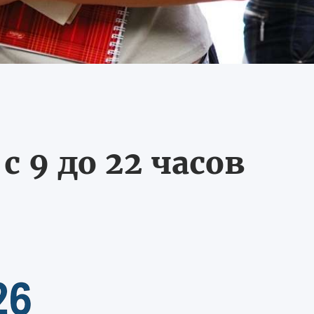
 9 до 22 часов