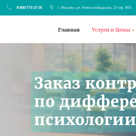
г. Москва, ул. Новослободская, 23 оф. 905
Главная
Услуги и Цены
Заказ конт
по диффер
психологии