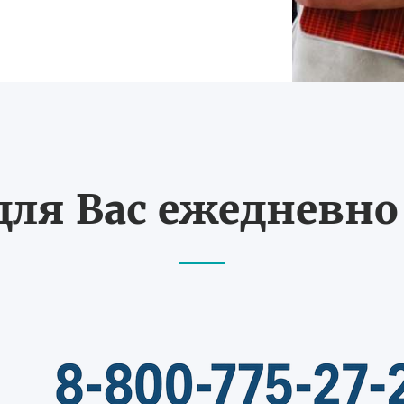
ля Вас ежедневно с