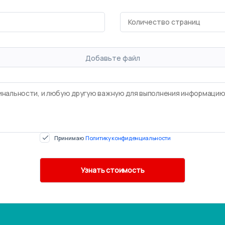
Добавьте файл
Принимаю
Политику конфиденциальности