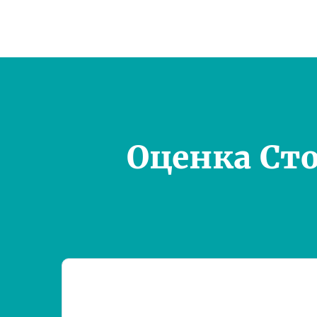
Оценка Ст