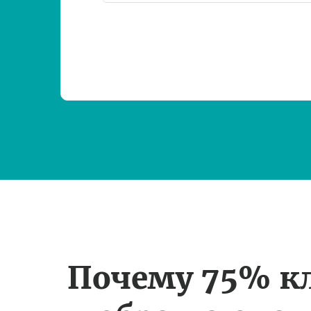
Почему 75% к