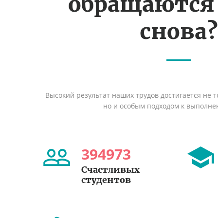
обращаются
снова?
Высокий результат наших трудов достигается не т
но и особым подходом к выполне
394973
Счастливых
студентов