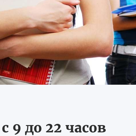
 9 до 22 часов