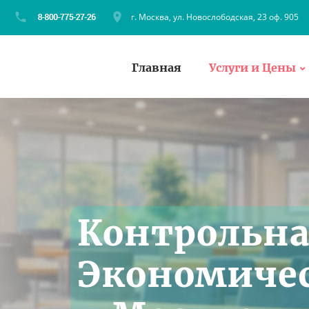
г. Москва, ул. Новослободская, 23 оф. 905
Главная
Услуги и Цены
Контрольна
Экономичес