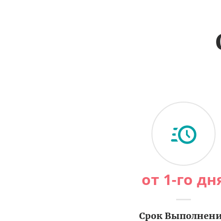
от 1-го дн
Срок Выполнен