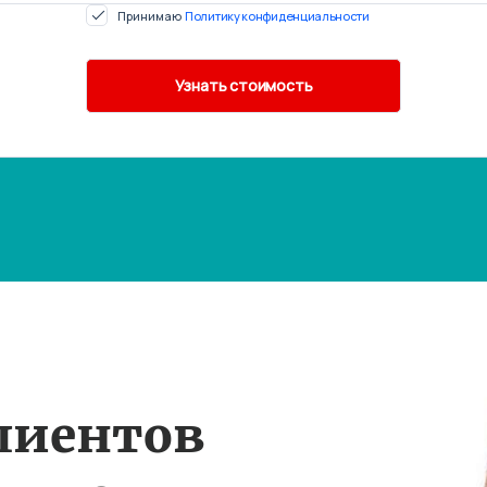
Принимаю
Политику конфиденциальности
лиентов