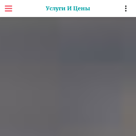
Услуги И Цены