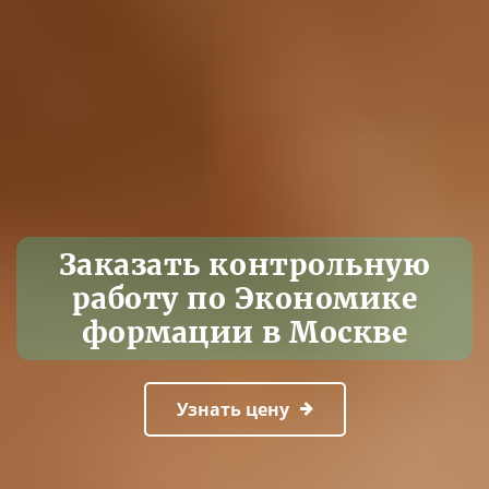
Заказать контрольную
работу по Экономике
формации в Москве
Узнать цену