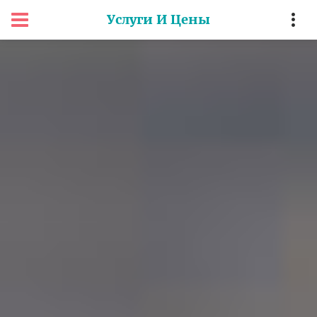
Услуги И Цены