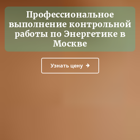
Профессиональное
выполнение контрольной
работы по Энергетике в
Москве
Узнать цену