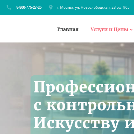
г. Москва, ул. Новослободская, 23 оф. 905
Главная
Услуги и Цены
Профессио
с контроль
Искусству и