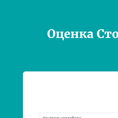
Оценка Ст