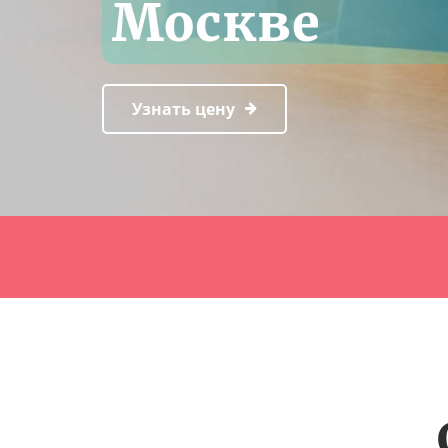
Москве
Узнать цену