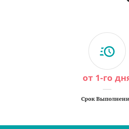
от 1-го дн
Срок Выполнен