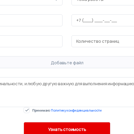
Добавьте файл
Принимаю
Политику конфиденциальности