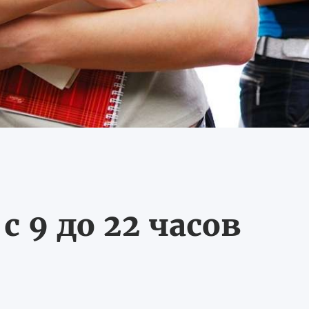
 9 до 22 часов