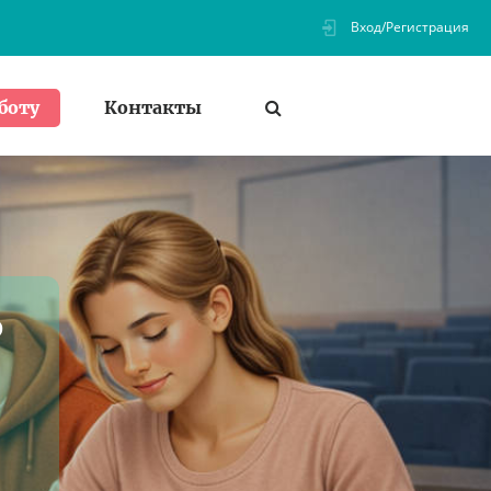
Вход/Регистрация
Контакты
боту
ь