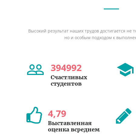
Высокий результат наших трудов достигается не т
но и особым подходом к выполне
394992
Счастливых
студентов
4
,
79
Выставленная
оценка всреднем