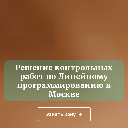
Решение контрольных
работ по Линейному
программированию в
Москве
Узнать цену