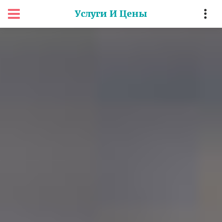
Услуги И Цены