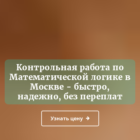
Контрольная работа по
Математической логике в
Москве - быстро,
надежно, без переплат
Узнать цену