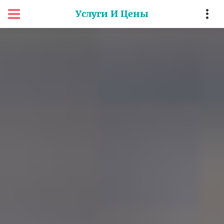
Услуги И Цены