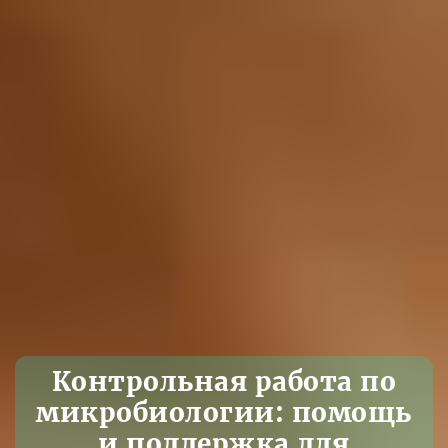
Контрольная работа по
микробиологии: помощь
и поддержка для