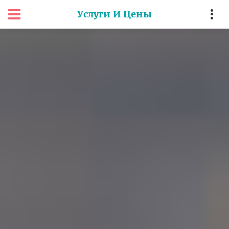
Услуги И Цены