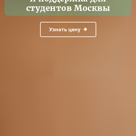
студентов Москвы
Узнать цену