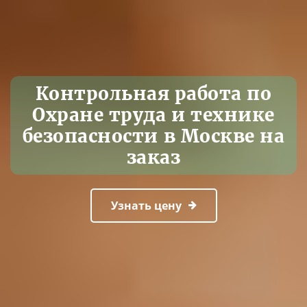
Контрольная работа по
Охране труда и технике
безопасности в Москве на
заказ
Узнать цену