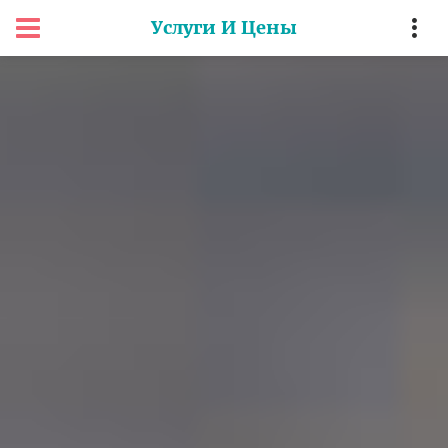
Услуги И Цены