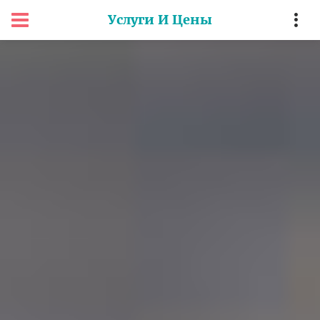
Услуги И Цены