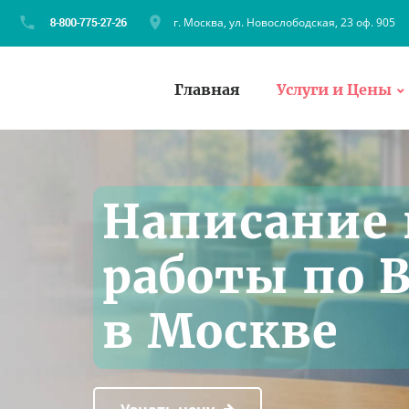
г. Москва, ул. Новослободская, 23 оф. 905
Главная
Услуги и Цены
Написание
работы по 
в Москве