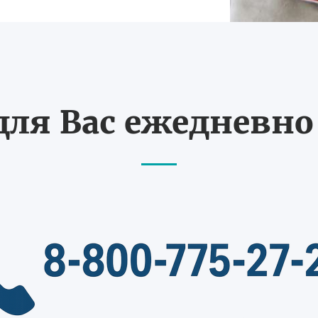
ля Вас ежедневно с