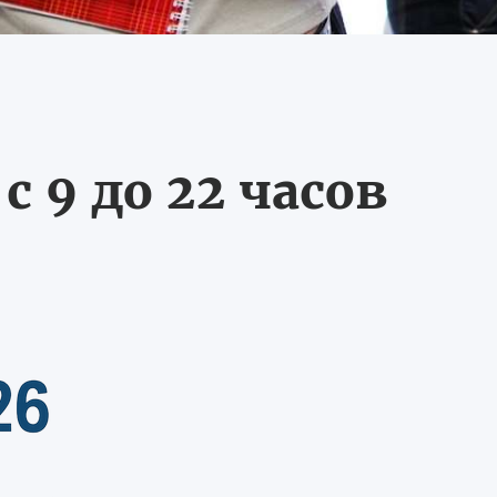
 9 до 22 часов