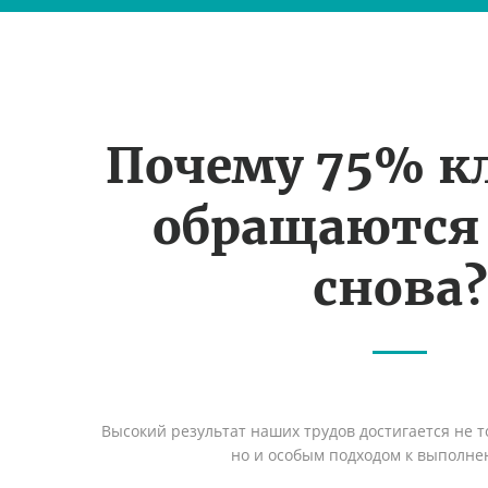
Почему 75% к
обращаются
снова?
Высокий результат наших трудов достигается не т
но и особым подходом к выполне