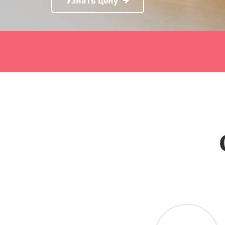
Узнать цену