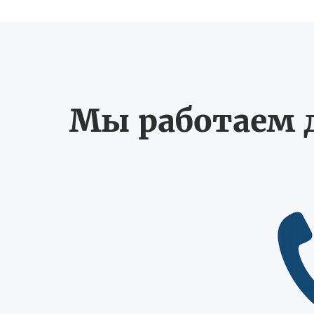
Мы работаем д