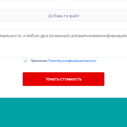
Добавьте файл
Принимаю
Политику конфиденциальности