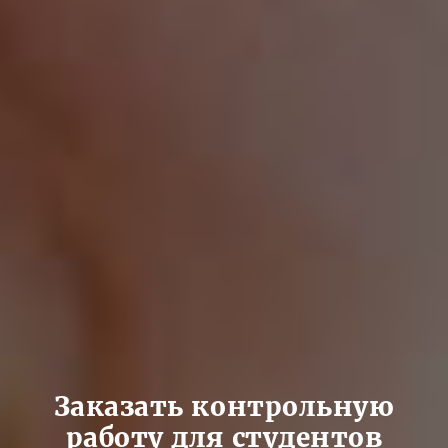
Заказать контрольную
работу для студентов