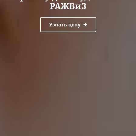
РАЖВиЗ
Узнать цену