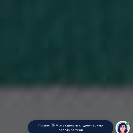
Привет 👋 Могу сделать студенческую
работу за тебя