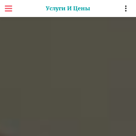
Услуги И Цены