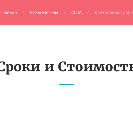
Главная
ВУЗы Москвы
СГЛА
Контрольная рабо
Сроки и Стоимост