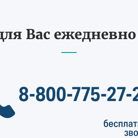
ля Вас ежедневно с