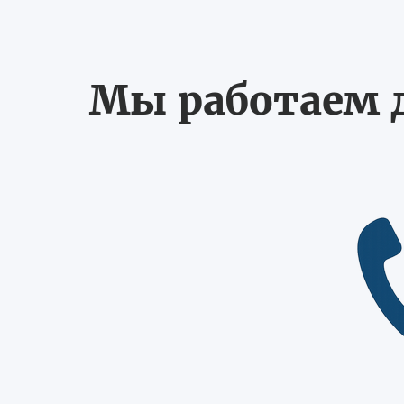
Мы работаем д