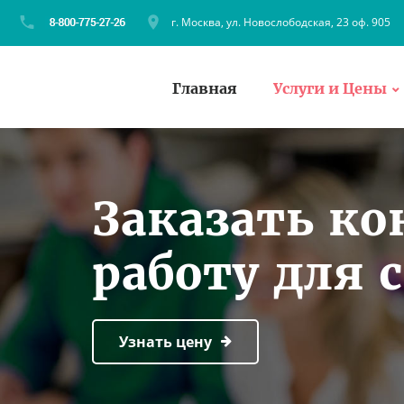
г. Москва, ул. Новослободская, 23 оф. 905
Главная
Услуги и Цены
Заказать к
работу для 
Узнать цену