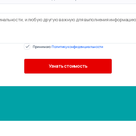
Принимаю
Политику конфиденциальности