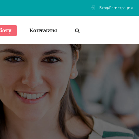
Вход/Регистрация
Контакты
боту