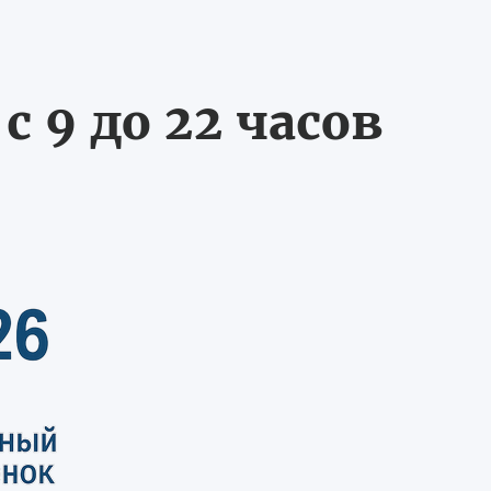
 9 до 22 часов