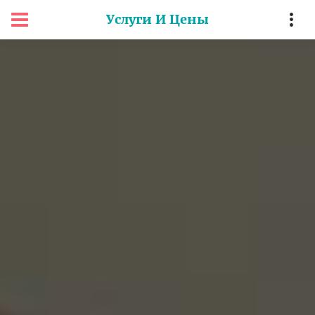
Услуги И Цены