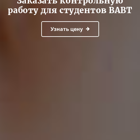
Заказать контрольную
работу для студентов ВАВТ
Узнать цену