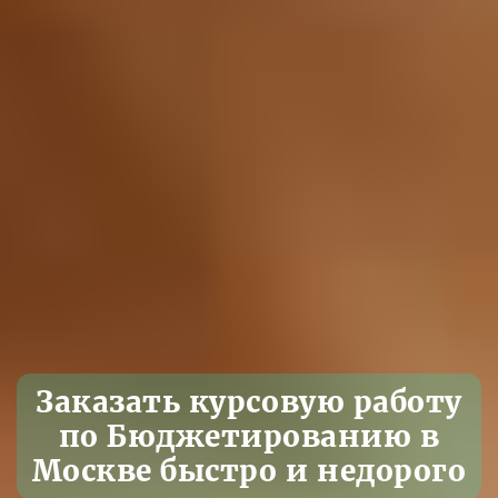
Заказать курсовую работу
по Бюджетированию в
Москве быстро и недорого