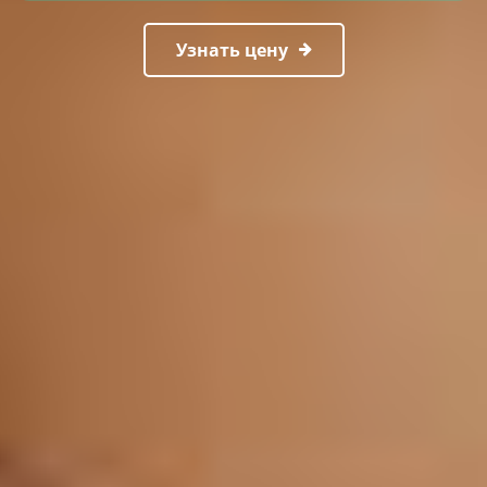
Узнать цену