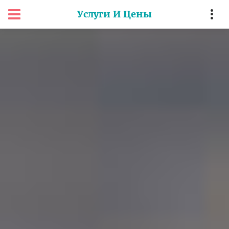
Услуги И Цены