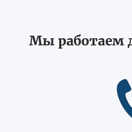
Мы работаем д