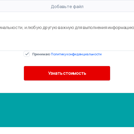
Добавьте файл
Принимаю
Политику конфиденциальности