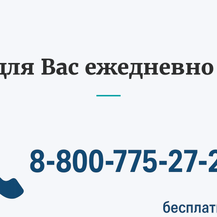
ля Вас ежедневно с