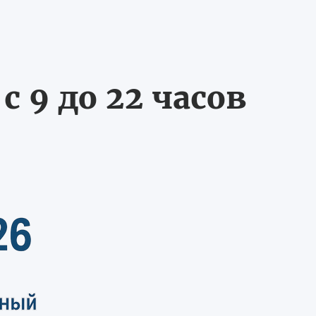
 9 до 22 часов