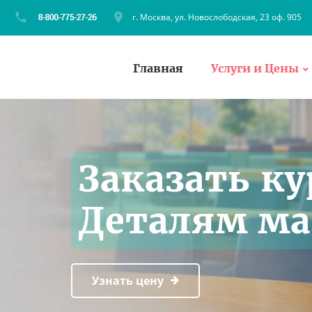
г. Москва, ул. Новослободская, 23 оф. 905
Главная
Услуги и Цены
Заказать ку
Деталям м
Узнать цену