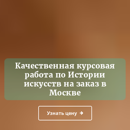
Качественная курсовая
работа по Истории
искусств на заказ в
Москве
Узнать цену