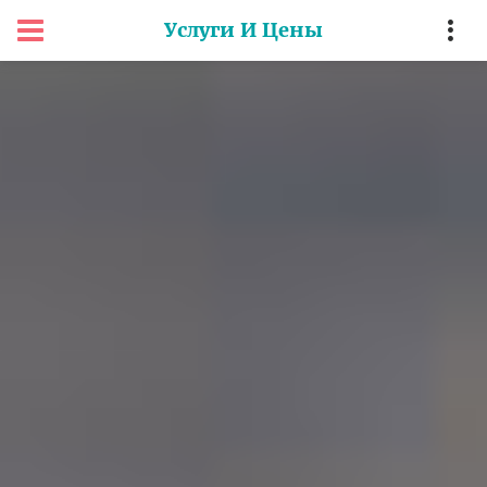
Услуги И Цены