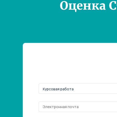
Оценка 