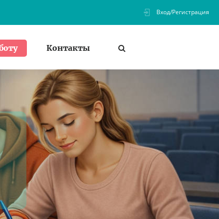
Вход/Регистрация
Контакты
боту