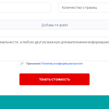
Добавьте файл
Принимаю
Политику конфиденциальности