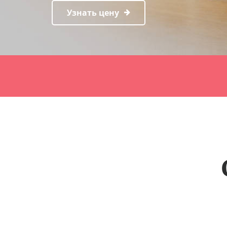
Узнать цену