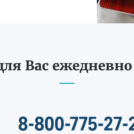
ля Вас ежедневно с