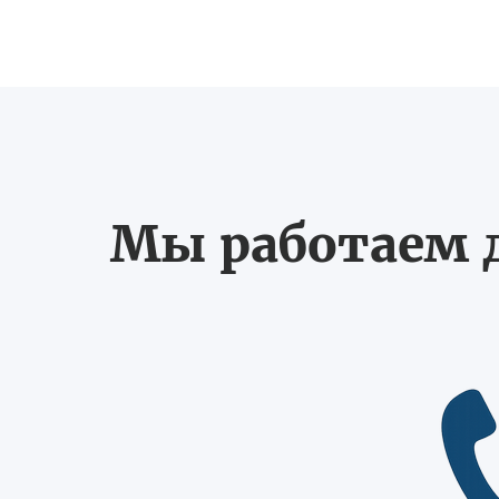
Мы работаем д