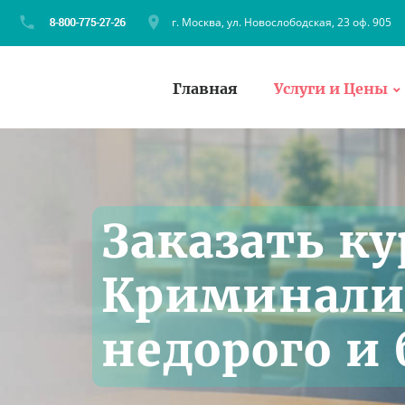
г. Москва, ул. Новослободская, 23 оф. 905
Главная
Услуги и Цены
Заказать к
Криминали
недорого и