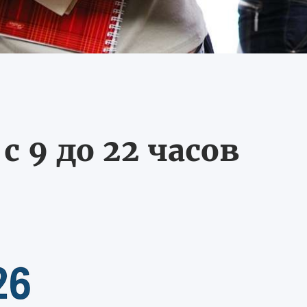
 9 до 22 часов