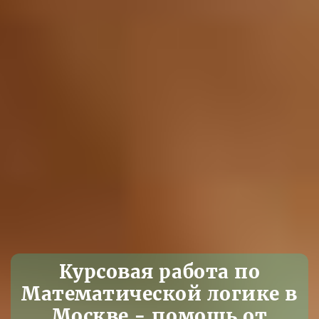
Курсовая работа по
Математической логике в
Москве - помощь от