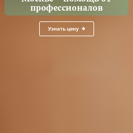
профессионалов
Узнать цену