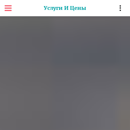
Услуги И Цены