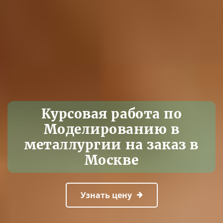
Курсовая работа по
Моделированию в
металлургии на заказ в
Москве
Узнать цену