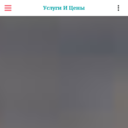
Услуги И Цены