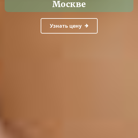
Москве
Узнать цену