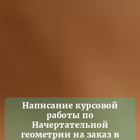
Написание курсовой
работы по
Начертательной
геометрии на заказ в