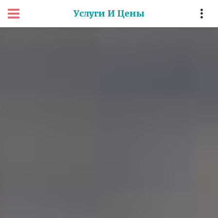
Услуги И Цены