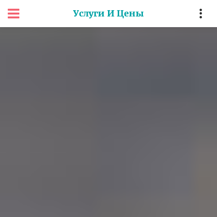
Услуги И Цены