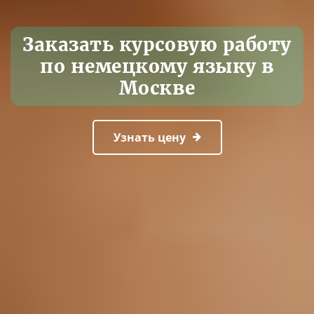
Заказать курсовую работу
по немецкому языку в
Москве
Узнать цену