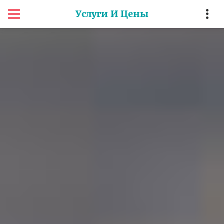
Услуги И Цены