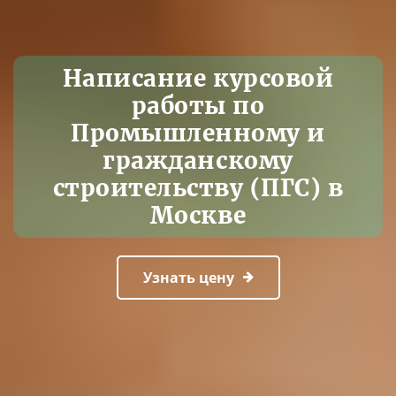
Написание курсовой
работы по
Промышленному и
гражданскому
строительству (ПГС) в
Москве
Узнать цену