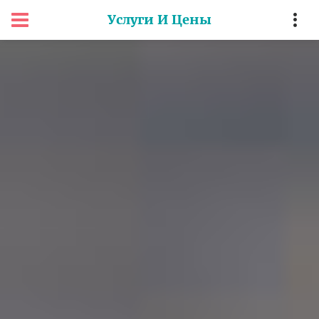
Услуги И Цены