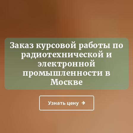
Заказ курсовой работы по
радиотехнической и
электронной
промышленности в
Москве
Узнать цену