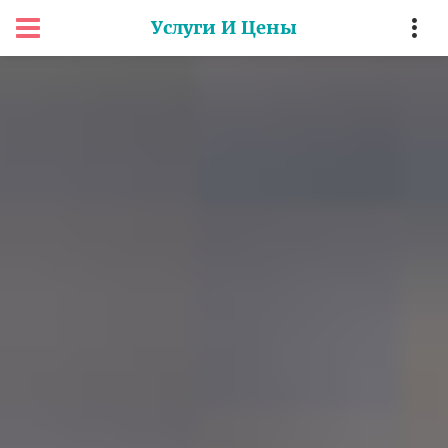
Услуги И Цены