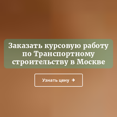
Заказать курсовую работу
по Транспортному
строительству в Москве
Узнать цену