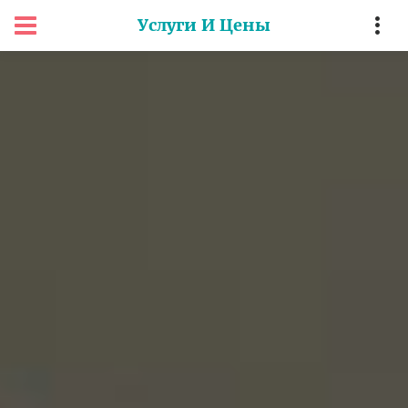
Услуги И Цены