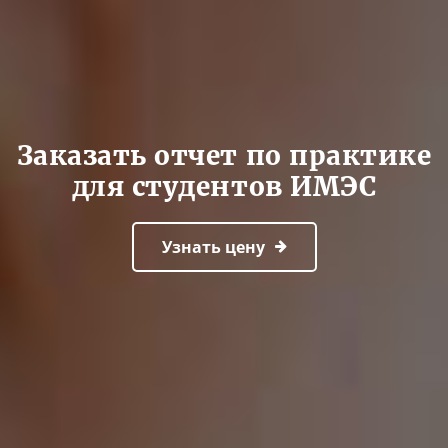
Заказать отчет по практике
для студентов ИМЭС
Узнать цену