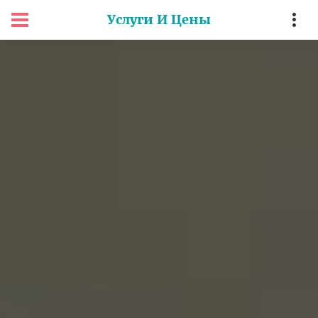
Услуги И Цены