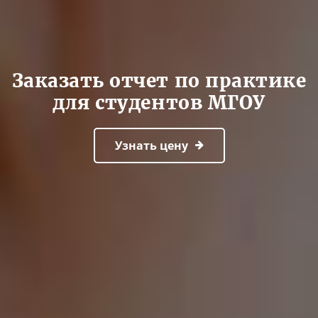
Заказать отчет по практике
для студентов МГОУ
Узнать цену