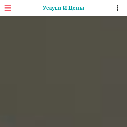
Услуги И Цены