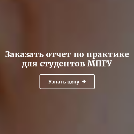
Заказать отчет по практике
для студентов МПГУ
Узнать цену