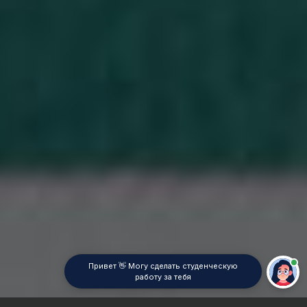
Привет 👋 Могу сделать студенческую
работу за тебя